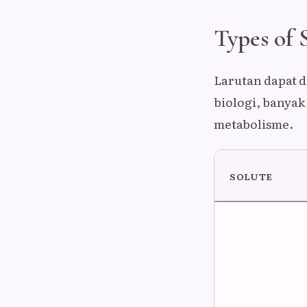
Types of 
Larutan dapat d
biologi, banyak
metabolisme.
SOLUTE