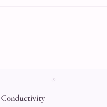
l Conductivity