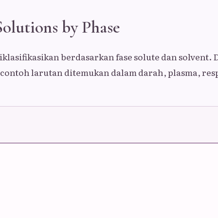
Solutions by Phase
iklasifikasikan berdasarkan fase solute dan solvent.
 contoh larutan ditemukan dalam darah, plasma, resp