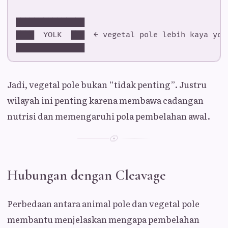
Jadi, vegetal pole bukan “tidak penting”. Justru
wilayah ini penting karena membawa cadangan
nutrisi dan memengaruhi pola pembelahan awal.
Hubungan dengan Cleavage
Perbedaan antara animal pole dan vegetal pole
membantu menjelaskan mengapa pembelahan