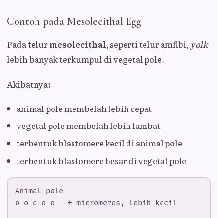
Contoh pada Mesolecithal Egg
Pada telur
mesolecithal
, seperti telur amfibi,
yolk
lebih banyak terkumpul di vegetal pole.
Akibatnya:
animal pole membelah lebih cepat
vegetal pole membelah lebih lambat
terbentuk blastomere kecil di animal pole
terbentuk blastomere besar di vegetal pole