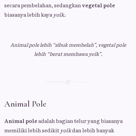
secara pembelahan, sedangkan
vegetal pole
biasanya lebih kaya
yolk
.
Animal pole lebih “sibuk membelah”, vegetal pole
lebih “berat membawa yolk”.
Animal Pole
Animal pole
adalah bagian telur yang biasanya
memiliki lebih sedikit
yolk
dan lebih banyak