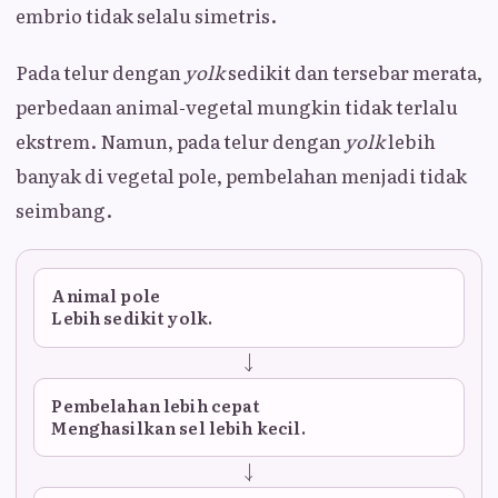
embrio tidak selalu simetris.
Pada telur dengan
yolk
sedikit dan tersebar merata,
perbedaan animal-vegetal mungkin tidak terlalu
ekstrem. Namun, pada telur dengan
yolk
lebih
banyak di vegetal pole, pembelahan menjadi tidak
seimbang.
Animal pole
Lebih sedikit yolk.
Pembelahan lebih cepat
Menghasilkan sel lebih kecil.