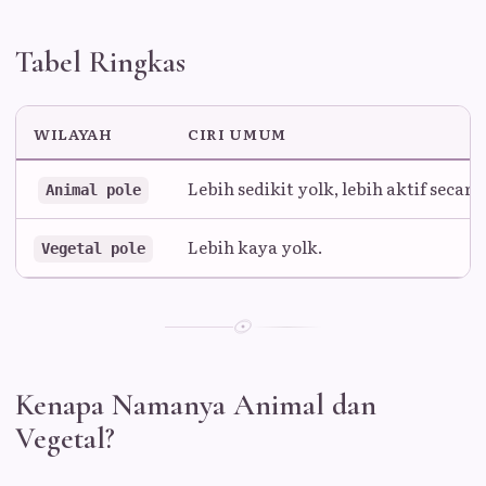
Tabel Ringkas
WILAYAH
CIRI UMUM
Lebih sedikit yolk, lebih aktif seca
Animal pole
Lebih kaya yolk.
Vegetal pole
Kenapa Namanya Animal dan
Vegetal?