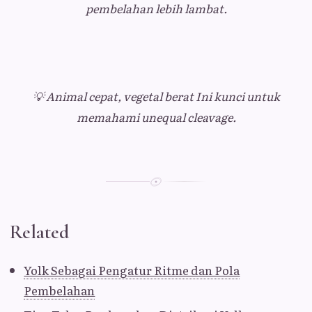
pembelahan lebih lambat.
💡
Animal cepat, vegetal berat
Ini kunci untuk
memahami unequal cleavage.
Related
Yolk Sebagai Pengatur Ritme dan Pola
Pembelahan