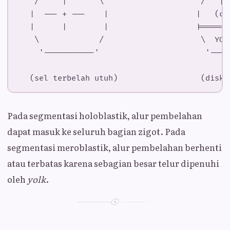
Pada segmentasi holoblastik, alur pembelahan
dapat masuk ke seluruh bagian zigot. Pada
segmentasi meroblastik, alur pembelahan berhenti
atau terbatas karena sebagian besar telur dipenuhi
oleh
yolk
.