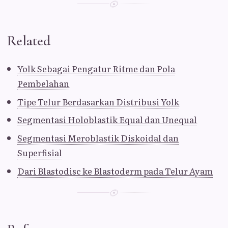
Related
Yolk Sebagai Pengatur Ritme dan Pola
Pembelahan
Tipe Telur Berdasarkan Distribusi Yolk
Segmentasi Holoblastik Equal dan Unequal
Segmentasi Meroblastik Diskoidal dan
Superfisial
Dari Blastodisc ke Blastoderm pada Telur Ayam