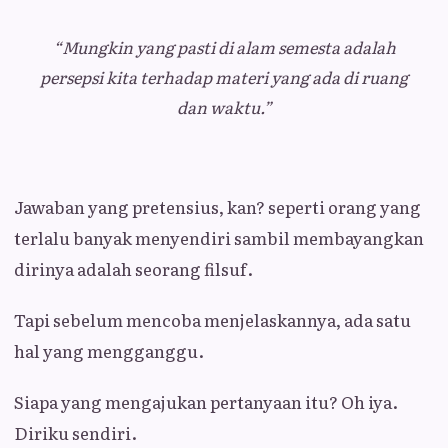
“Mungkin yang pasti di alam semesta adalah
persepsi kita terhadap materi yang ada di ruang
dan waktu.”
Jawaban yang pretensius, kan? seperti orang yang
terlalu banyak menyendiri sambil membayangkan
dirinya adalah seorang filsuf.
Tapi sebelum mencoba menjelaskannya, ada satu
hal yang mengganggu.
Siapa yang mengajukan pertanyaan itu? Oh iya.
Diriku sendiri.