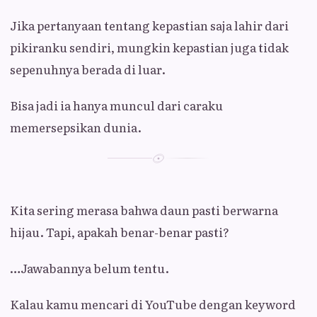
Jika pertanyaan tentang kepastian saja lahir dari
pikiranku sendiri, mungkin kepastian juga tidak
sepenuhnya berada di luar.
Bisa jadi ia hanya muncul dari caraku
memersepsikan dunia.
Kita sering merasa bahwa daun pasti berwarna
hijau. Tapi, apakah benar-benar pasti?
…Jawabannya belum tentu.
Kalau kamu mencari di YouTube dengan keyword