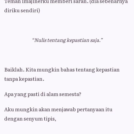
Teman imajinerku memberi saran. (dia sebenarnya
diriku sendiri)
“Nulis tentang kepastian saja.”
Baiklah. Kita mungkin bahas tentang kepastian
tanpa kepastian.
Apa yang pasti di alam semesta?
Aku mungkin akan menjawab pertanyaan itu
dengan senyum tipis,