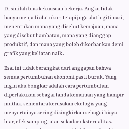
Di sinilah bias kekuasaan bekerja. Angka tidak
hanya menjadi alat ukur, tetapi juga alat legitimasi,
menentukan mana yang disebut kemajuan, mana
yang disebut hambatan, mana yang dianggap
produktif, dan mana yang boleh dikorbankan demi
grafik yang keliatan naik.
Esai ini tidak berangkat dari anggapan bahwa
semua pertumbuhan ekonomi pasti buruk. Yang
ingin aku bongkar adalah cara pertumbuhan
diperlakukan sebagai tanda kemajuan yang hampir
mutlak, sementara kerusakan ekologis yang
menyertainya sering disingkirkan sebagai biaya
luar, efek samping, atau sekadar eksternalitas.