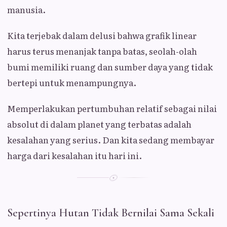
manusia.
Kita terjebak dalam delusi bahwa grafik linear
harus terus menanjak tanpa batas, seolah-olah
bumi memiliki ruang dan sumber daya yang tidak
bertepi untuk menampungnya.
Memperlakukan pertumbuhan relatif sebagai nilai
absolut di dalam planet yang terbatas adalah
kesalahan yang serius. Dan kita sedang membayar
harga dari kesalahan itu hari ini.
Sepertinya Hutan Tidak Bernilai Sama Sekali