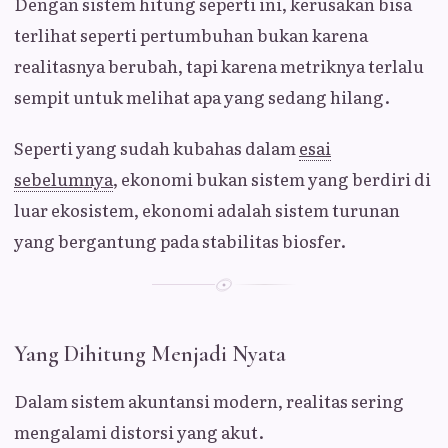
Dengan sistem hitung seperti ini, kerusakan bisa
terlihat seperti pertumbuhan bukan karena
realitasnya berubah, tapi karena metriknya terlalu
sempit untuk melihat apa yang sedang hilang.
Seperti yang sudah kubahas dalam
esai
sebelumnya
, ekonomi bukan sistem yang berdiri di
luar ekosistem, ekonomi adalah sistem turunan
yang bergantung pada stabilitas biosfer.
Yang Dihitung Menjadi Nyata
Dalam sistem akuntansi modern, realitas sering
mengalami distorsi yang akut.