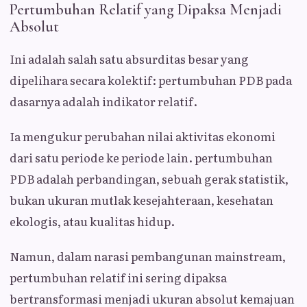
Pertumbuhan Relatif yang Dipaksa Menjadi
Absolut
Ini adalah salah satu absurditas besar yang
dipelihara secara kolektif: pertumbuhan PDB pada
dasarnya adalah indikator relatif.
Ia mengukur perubahan nilai aktivitas ekonomi
dari satu periode ke periode lain. pertumbuhan
PDB adalah perbandingan, sebuah gerak statistik,
bukan ukuran mutlak kesejahteraan, kesehatan
ekologis, atau kualitas hidup.
Namun, dalam narasi pembangunan mainstream,
pertumbuhan relatif ini sering dipaksa
bertransformasi menjadi ukuran absolut kemajuan