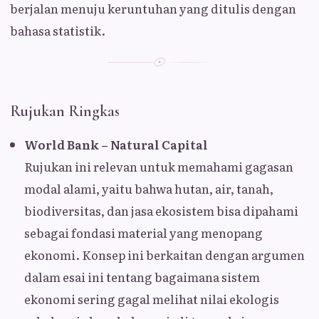
berjalan menuju keruntuhan yang ditulis dengan
bahasa statistik.
Rujukan Ringkas
World Bank – Natural Capital
Rujukan ini relevan untuk memahami gagasan
modal alami, yaitu bahwa hutan, air, tanah,
biodiversitas, dan jasa ekosistem bisa dipahami
sebagai fondasi material yang menopang
ekonomi. Konsep ini berkaitan dengan argumen
dalam esai ini tentang bagaimana sistem
ekonomi sering gagal melihat nilai ekologis