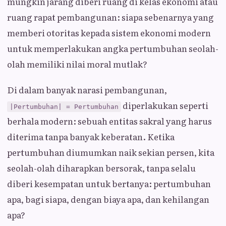
mungkin jarang diberi ruang di kelas ekonomi atau
ruang rapat pembangunan: siapa sebenarnya yang
memberi otoritas kepada sistem ekonomi modern
untuk memperlakukan angka pertumbuhan seolah-
olah memiliki nilai moral mutlak?
Di dalam banyak narasi pembangunan,
diperlakukan seperti
|Pertumbuhan| = Pertumbuhan
berhala modern: sebuah entitas sakral yang harus
diterima tanpa banyak keberatan. Ketika
pertumbuhan diumumkan naik sekian persen, kita
seolah-olah diharapkan bersorak, tanpa selalu
diberi kesempatan untuk bertanya: pertumbuhan
apa, bagi siapa, dengan biaya apa, dan kehilangan
apa?