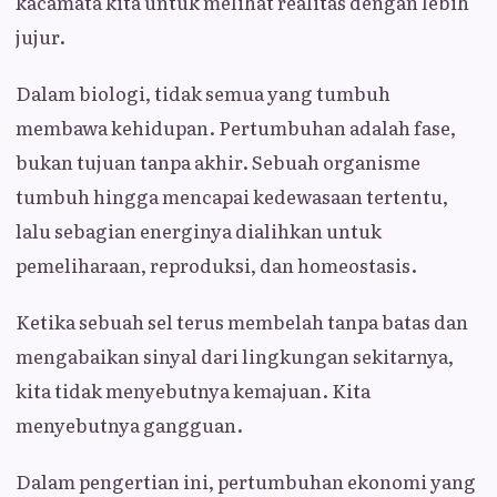
kacamata kita untuk melihat realitas dengan lebih
jujur.
Dalam biologi, tidak semua yang tumbuh
membawa kehidupan. Pertumbuhan adalah fase,
bukan tujuan tanpa akhir. Sebuah organisme
tumbuh hingga mencapai kedewasaan tertentu,
lalu sebagian energinya dialihkan untuk
pemeliharaan, reproduksi, dan homeostasis.
Ketika sebuah sel terus membelah tanpa batas dan
mengabaikan sinyal dari lingkungan sekitarnya,
kita tidak menyebutnya kemajuan. Kita
menyebutnya gangguan.
Dalam pengertian ini, pertumbuhan ekonomi yang