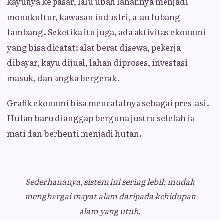
kayunya ke pasar, lalu ubah lahannya menjadi
monokultur, kawasan industri, atau lubang
tambang. Seketika itu juga, ada aktivitas ekonomi
yang bisa dicatat: alat berat disewa, pekerja
dibayar, kayu dijual, lahan diproses, investasi
masuk, dan angka bergerak.
Grafik ekonomi bisa mencatatnya sebagai prestasi.
Hutan baru dianggap berguna justru setelah ia
mati dan berhenti menjadi hutan.
Sederhananya, sistem ini sering lebih mudah
menghargai mayat alam daripada kehidupan
alam yang utuh.