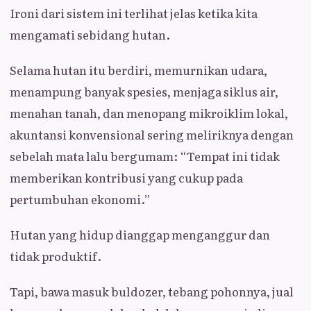
Ironi dari sistem ini terlihat jelas ketika kita
mengamati sebidang hutan.
Selama hutan itu berdiri, memurnikan udara,
menampung banyak spesies, menjaga siklus air,
menahan tanah, dan menopang mikroiklim lokal,
akuntansi konvensional sering meliriknya dengan
sebelah mata lalu bergumam: “Tempat ini tidak
memberikan kontribusi yang cukup pada
pertumbuhan ekonomi.”
Hutan yang hidup dianggap menganggur dan
tidak produktif.
Tapi, bawa masuk buldozer, tebang pohonnya, jual