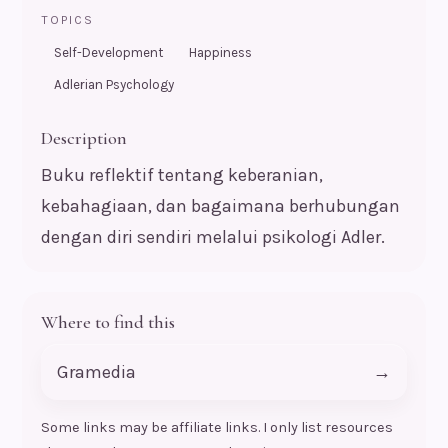
TOPICS
Self-Development
Happiness
Adlerian Psychology
Description
Buku reflektif tentang keberanian,
kebahagiaan, dan bagaimana berhubungan
dengan diri sendiri melalui psikologi Adler.
Where to find this
Gramedia
→
Some links may be affiliate links. I only list resources